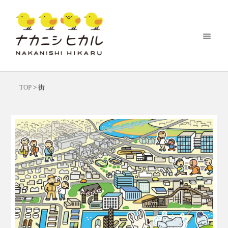
TOP
>
街