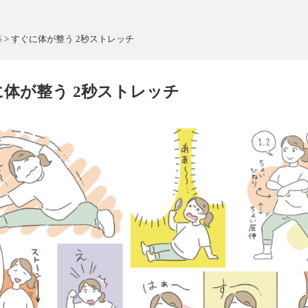
S
>
すぐに体が整う 2秒ストレッチ
体が整う 2秒ストレッチ