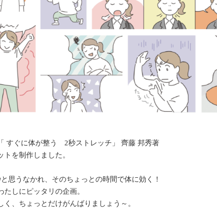
「 すぐに体が整う 2秒ストレッチ」 齊藤 邦秀著
ットを制作しました。
秒と思うなかれ、そのちょっとの時間で体に効く！
わたしにピッタリの企画。
しく、ちょっとだけがんばりましょう～。