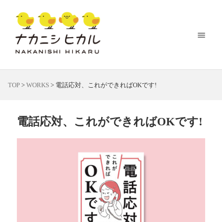
TOP
>
WORKS
>
電話応対、これができればOKです!
電話応対、これができればOKです!