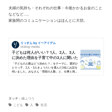
夫婦の気持ち・それぞれの仕事・今後かかるお金のこと
などなど…。
家族間のコミュニケーションはほんとに大切。
タッチ：
線ふつう
こども
人
生活