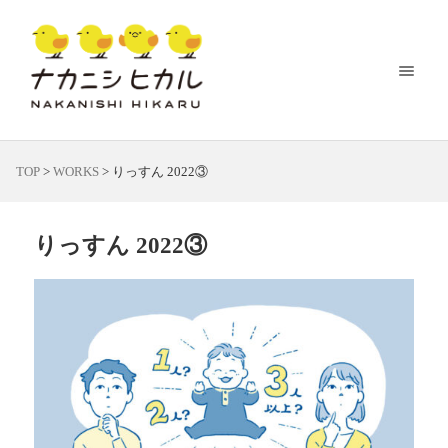
TOP
>
WORKS
>
りっすん 2022③
りっすん 2022③