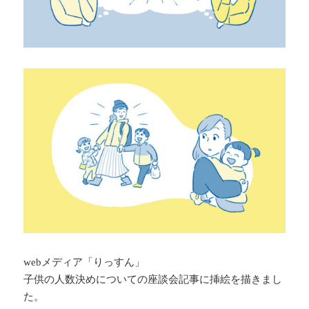
webメディア「りっすん」
子供の人数決めについての座談会記事に挿絵を描きまし
た。